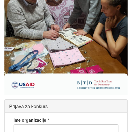
Prijava za konkurs
Ime organizacije
*